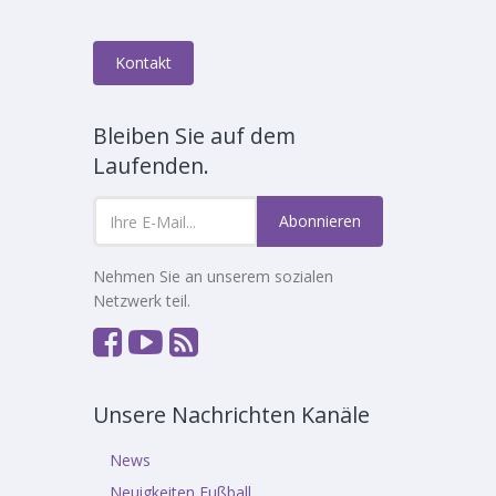
Kontakt
Bleiben Sie auf dem
Laufenden.
Abonnieren
Nehmen Sie an unserem sozialen
Netzwerk teil.
Unsere Nachrichten Kanäle
News
Neuigkeiten Fußball