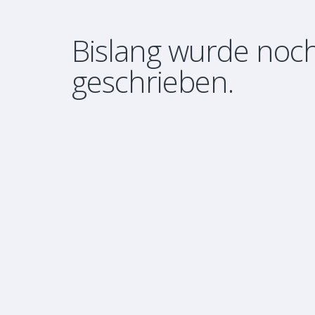
Bislang wurde noch
geschrieben.