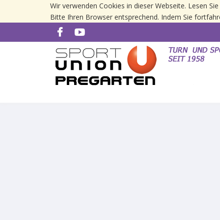
Wir verwenden Cookies in dieser Webseite. Lesen Sie
Bitte Ihren Browser entsprechend. Indem Sie fortfahr