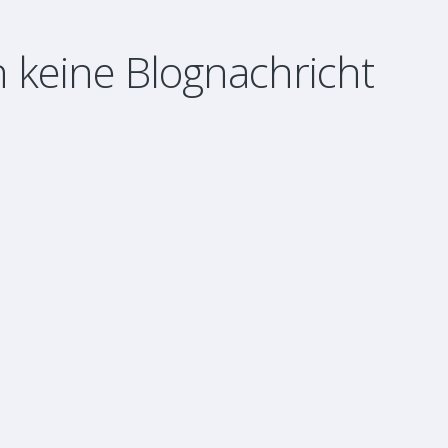
 keine Blognachricht