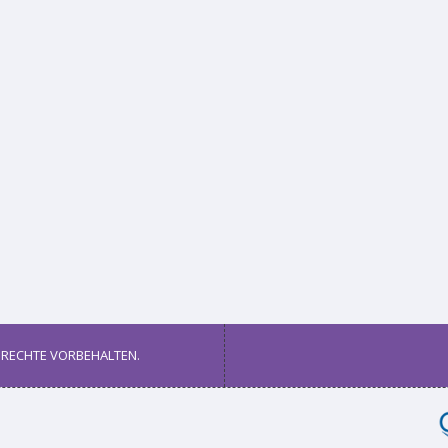
 RECHTE VORBEHALTEN.