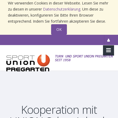
Wir verwenden Cookies in dieser Webseite. Lesen Sie mehr
zu diesen in unserer
Datenschutzerklärung
. Um diese zu
deaktivieren, konfigurieren Sie Bitte Ihren Browser
entsprechend. Indem Sie fortfahren akzeptieren Sie diese.
OK
Kooperation mit