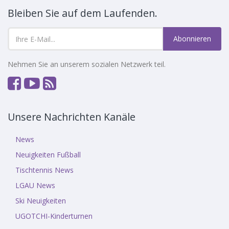
Bleiben Sie auf dem Laufenden.
Abonnieren
Nehmen Sie an unserem sozialen Netzwerk teil.
Unsere Nachrichten Kanäle
News
Neuigkeiten Fußball
Tischtennis News
LGAU News
Ski Neuigkeiten
UGOTCHI-Kinderturnen