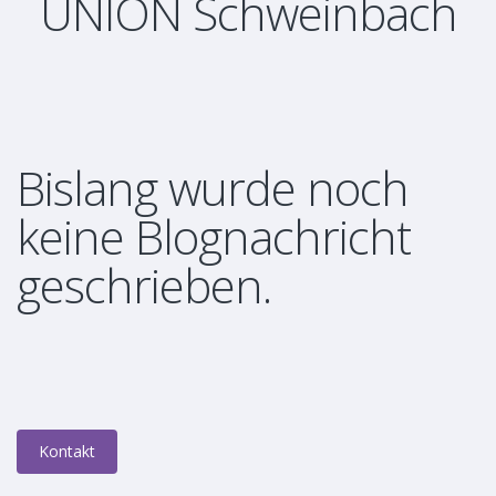
UNION Schweinbach
Bislang wurde noch
keine Blognachricht
geschrieben.
Kontakt