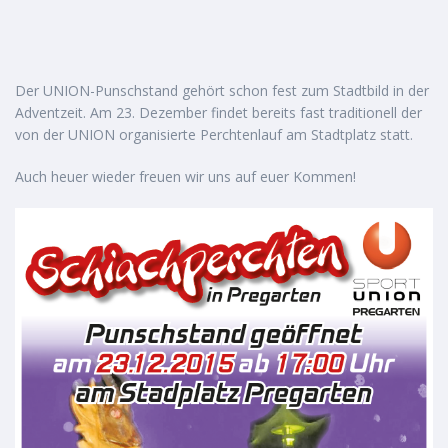
Der UNION-Punschstand gehört schon fest zum Stadtbild in der
Adventzeit. Am 23. Dezember findet bereits fast traditionell der
von der UNION organisierte Perchtenlauf am Stadtplatz statt.
Auch heuer wieder freuen wir uns auf euer Kommen!