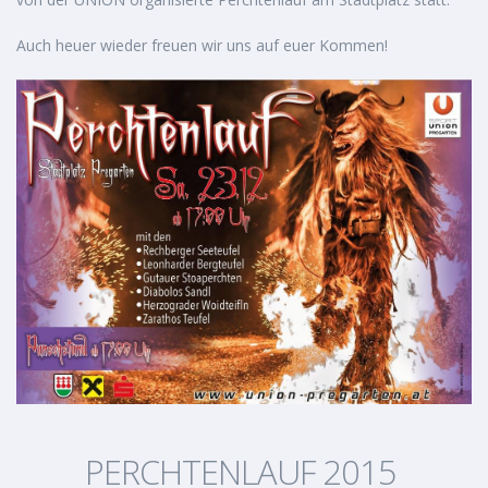
Auch heuer wieder freuen wir uns auf euer Kommen!
PERCHTENLAUF 2015