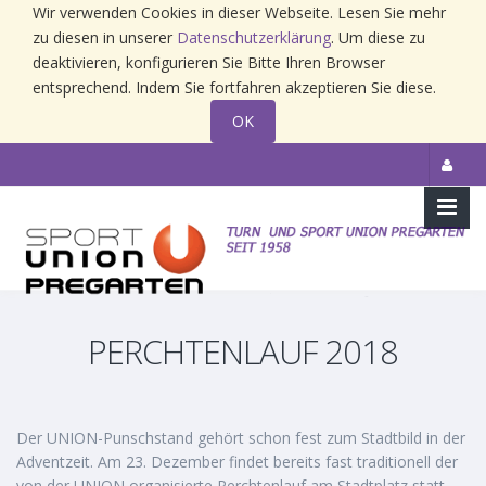
Wir verwenden Cookies in dieser Webseite. Lesen Sie mehr
zu diesen in unserer
Datenschutzerklärung
. Um diese zu
deaktivieren, konfigurieren Sie Bitte Ihren Browser
entsprechend. Indem Sie fortfahren akzeptieren Sie diese.
OK
PERCHTENLAUF 2018
Der UNION-Punschstand gehört schon fest zum Stadtbild in der
Adventzeit. Am 23. Dezember findet bereits fast traditionell der
von der UNION organisierte Perchtenlauf am Stadtplatz statt.