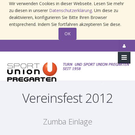
Wir verwenden Cookies in dieser Webseite. Lesen Sie mehr
zu diesen in unserer
Datenschutzerklärung
. Um diese zu
deaktivieren, konfigurieren Sie Bitte Ihren Browser
entsprechend. Indem Sie fortfahren akzeptieren Sie diese.
OK
Vereinsfest 2012
Zumba Einlage